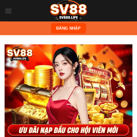
Bỏ
qua
nội
dung
ĐĂNG NHẬP