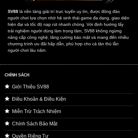
Sau nhiều năm hoàn thiện hệ thống và mở
rộng quy mô,
SV88
ghi nhận hàng loạt
SV88
là nền tảng giải trí trực tuyến uy tín, được đông đảo
thành tựu, phản ánh rõ năng lực vận hành:
người chơi lựa chọn nhờ hệ sinh thái game đa dạng, giao diện
hiện đại và tốc độ nạp rút nhanh chóng. Với định hướng lấy
trải nghiệm người dùng làm trọng tâm, SV88 không ngừng
Hệ thống duy trì tỷ lệ uptime trung bình
nâng cấp công nghệ, tăng cường bảo mật và mang đến nhiều
99,8 phần trăm trong suốt 12 tháng liên
chương trình ưu đãi hấp dẫn, phù hợp cho cả tân thủ lẫn
tiếp.
người chơi lâu năm.
Lượng người chơi đăng ký mới tăng
trưởng ổn định khoảng 30 phần trăm mỗi
năm.
CHÍNH SÁCH
Nền tảng phục vụ hơn 1 triệu lượt truy
Giới Thiệu SV88
cập mỗi tháng trên toàn khu vực châu Á.
Điều Khoản & Điều Kiện
Thời gian xử lý giao dịch phổ biến chỉ từ
2 đến 5 phút nhờ tự động hóa.
Miễn Trừ Trách Nhiệm
Tỷ lệ phản hồi hỗ trợ đúng hạn đạt trên
Chính Sách Bảo Mật
98 phần trăm theo thống kê nội bộ.
Quyền Riêng Tư