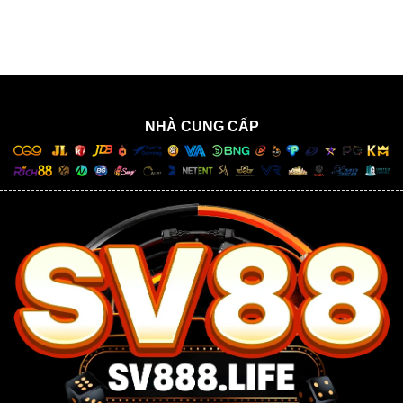
đáp ứng khoảng 5.000 lượt truy cập đồng
thời. Sau 12 tháng vận hành, con số này
được nâng lên gấp ba lần nhờ mở rộng
máy chủ.
NHÀ CUNG CẤP
Bước ngoặt giúp SV88 khẳng định vị thế
thương hiệu uy tín
Bước ngoặt lớn xuất hiện khi nhà cái tái
cấu trúc toàn bộ hệ thống vận hành. Nền
tảng áp dụng mô hình quản lý tập trung kết
hợp phân quyền rõ ràng. Giai đoạn này ghi
nhận mức tăng trưởng người chơi trung
bình 35 phần trăm mỗi quý. Số lượng hội
viên hoạt động thường xuyên vượt mốc
100.000 chỉ sau hai năm.
Những thành tựu nổi bật