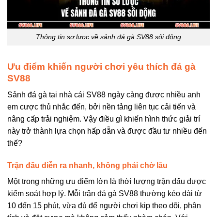
Thông tin sơ lược về sảnh đá gà SV88 sôi động
Ưu điểm khiến người chơi yêu thích đá gà
SV88
Sảnh đá gà tại nhà cái SV88 ngày càng được nhiều anh
em cược thủ nhắc đến, bởi nền tảng liên tục cải tiến và
nâng cấp trải nghiệm. Vậy điều gì khiến hình thức giải trí
này trở thành lựa chọn hấp dẫn và được đầu tư nhiều đến
thế?
Trận đấu diễn ra nhanh, không phải chờ lâu
Một trong những ưu điểm lớn là thời lượng trận đấu được
kiểm soát hợp lý. Mỗi trận đá gà SV88 thường kéo dài từ
10 đến 15 phút, vừa đủ để người chơi kịp theo dõi, phân