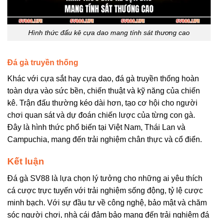
Hình thức đấu kê cựa dao mang tính sát thương cao
Đá gà truyền thống
Khác với cựa sắt hay cựa dao, đá gà truyền thống hoàn
toàn dựa vào sức bền, chiến thuật và kỹ năng của chiến
kê. Trận đấu thường kéo dài hơn, tạo cơ hội cho người
chơi quan sát và dự đoán chiến lược của từng con gà.
Đây là hình thức phổ biến tại Việt Nam, Thái Lan và
Campuchia, mang đến trải nghiệm chân thực và cổ điển.
Kết luận
Đá gà SV88 là lựa chọn lý tưởng cho những ai yêu thích
cá cược trực tuyến với trải nghiệm sống động, tỷ lệ cược
minh bạch. Với sự đầu tư về công nghệ, bảo mật và chăm
sóc người chơi, nhà cái đảm bảo mang đến trải nghiệm đá