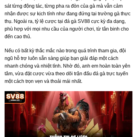
sát từng động tác, từng pha ra đòn của gà mà vẫn cảm
nhận được sự kịch tính như đang đứng tại trường gà thực
thụ. Ngoài ra, tỷ lệ cược tại đá gà SV88 cực kỳ đa dạng,
phù hợp với mọi nhu cầu của người chơi, từ tân binh cho
đến cao thủ.
Nếu có bất kỳ thắc mắc nào trong quá trình tham gia, đội
ngũ hỗ trợ luôn sẵn sàng giúp bạn giải đáp một cách
nhanh chóng và nhiệt tình. Nhờ đó, anh em hoàn toàn yên
tâm, vừa đặt cược vừa theo dõi trận đấu đá gà trực tuyến
một cách trọn vẹn và thoải mái nhất.