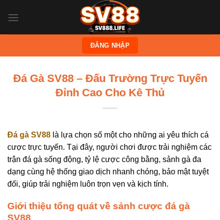
Bỏ
qua
nội
dung
ĐĂNG NHẬP
Đá Gà SV88 – Đấu Trường Trực Tuyến
Đỉnh Cao Cho Kê Thủ
Đá gà SV88
là lựa chọn số một cho những ai yêu thích cá
cược trực tuyến. Tại đây, người chơi được trải nghiệm các
trận đá gà sống động, tỷ lệ cược công bằng, sảnh gà đa
dạng cùng hệ thống giao dịch nhanh chóng, bảo mật tuyệt
đối, giúp trải nghiệm luôn trọn vẹn và kịch tính.
Giới thiệu tổng quát về sảnh cược đá gà
SV88