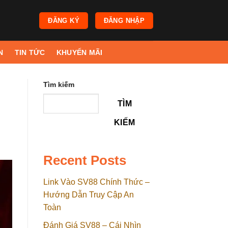
ĐĂNG KÝ
ĐĂNG NHẬP
N
TIN TỨC
KHUYẾN MÃI
Tìm kiếm
TÌM
KIẾM
Recent Posts
Link Vào SV88 Chính Thức –
Hướng Dẫn Truy Cập An
Toàn
Đánh Giá SV88 – Cái Nhìn