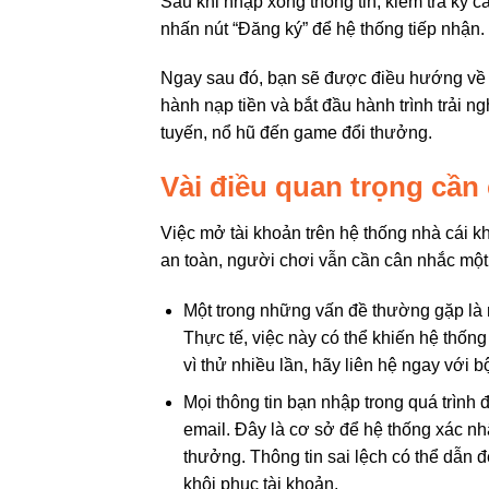
Sau khi nhập xong thông tin, kiểm tra kỹ 
nhấn nút “Đăng ký” để hệ thống tiếp nhận
Ngay sau đó, bạn sẽ được điều hướng về tr
hành nạp tiền và bắt đầu hành trình trải n
tuyến, nổ hũ đến game đổi thưởng.
Vài điều quan trọng cần
Việc mở tài khoản trên hệ thống nhà cái kh
an toàn, người chơi vẫn cần cân nhắc một
Một trong những vấn đề thường gặp là 
Thực tế, việc này có thể khiến hệ thống
vì thử nhiều lần, hãy liên hệ ngay với
Mọi thông tin bạn nhập trong quá trình 
email. Đây là cơ sở để hệ thống xác nh
thưởng. Thông tin sai lệch có thể dẫn
khôi phục tài khoản.