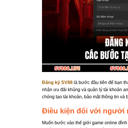
Đăng ký SV88
là bước đầu tiên để bạn th
nhận ưu đãi khủng và quản lý tài khoản an
chóng tạo tài khoản, bảo mật thông tin và 
Điều kiện đối với người
Muốn bước vào thế giới game online đỉnh 