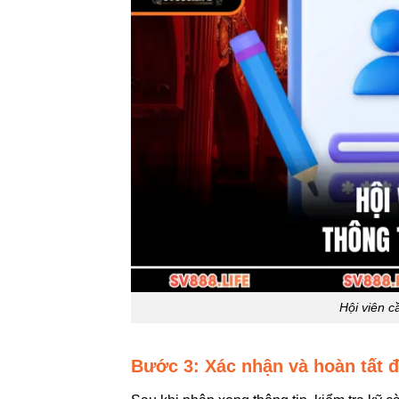
Hội viên c
Bước 3: Xác nhận và hoàn tất 