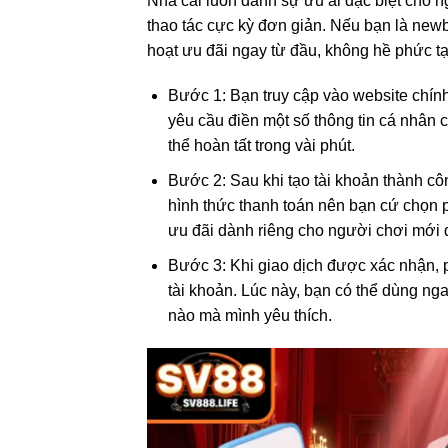
Nhà cái luôn dành sự ưu ái đặc biệt cho n
thao tác cực kỳ đơn giản. Nếu bạn là newb
hoạt ưu đãi ngay từ đầu, không hề phức tạ
Bước 1: Bạn truy cập vào website chín
yêu cầu điền một số thông tin cá nhân 
thể hoàn tất trong vài phút.
Bước 2: Sau khi tạo tài khoản thành cô
hình thức thanh toán nên bạn cứ chọn 
ưu đãi dành riêng cho người chơi mới 
Bước 3: Khi giao dịch được xác nhận,
tài khoản. Lúc này, bạn có thể dùng ngay
nào mà mình yêu thích.