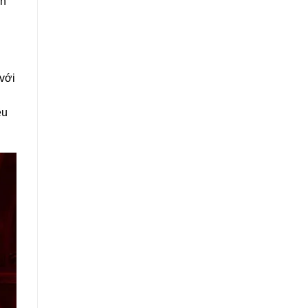
ơn
với
ều