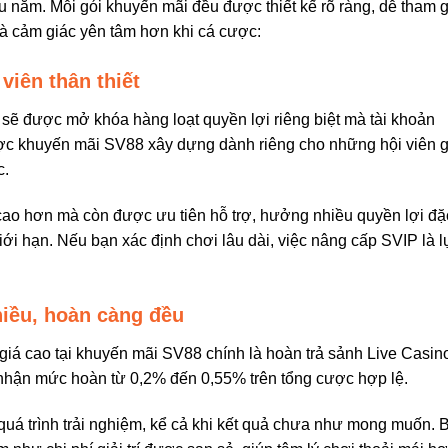
u năm. Mỗi gói khuyến mãi đều được thiết kế rõ ràng, dễ tham g
và cảm giác yên tâm hơn khi cá cược:
viên thân thiết
 sẽ được mở khóa hàng loạt quyền lợi riêng biệt mà tài khoản
ợc khuyến mãi SV88 xây dựng dành riêng cho những hội viên 
c.
ao hơn mà còn được ưu tiên hỗ trợ, hưởng nhiều quyền lợi đặ
iới hạn. Nếu bạn xác định chơi lâu dài, việc nâng cấp SVIP là 
hiều, hoàn càng đều
iá cao tại khuyến mãi SV88 chính là hoàn trả sảnh Live Casin
 nhận mức hoàn từ 0,2% đến 0,55% trên tổng cược hợp lệ.
 quá trình trải nghiệm, kể cả khi kết quả chưa như mong muốn. 