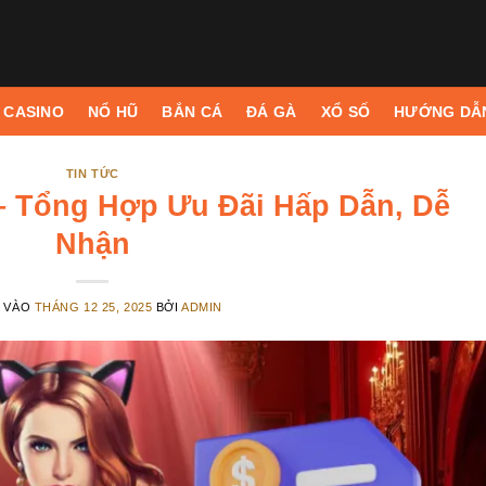
CASINO
NỔ HŨ
BẮN CÁ
ĐÁ GÀ
XỔ SỐ
HƯỚNG DẪ
TIN TỨC
– Tổng Hợp Ưu Đãi Hấp Dẫn, Dễ
Nhận
 VÀO
THÁNG 12 25, 2025
BỞI
ADMIN