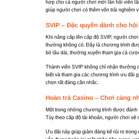
hợp cho cả người chơi mới lẫn hội viên lâ
giúp người chơi có thêm vốn trải nghiệm 
SVIP – Đặc quyền dành cho hội 
Khi nâng cấp lên cấp độ SVIP, người chơi
thường không có. Đây là chương trình đư
bó lâu dài, thường xuyên tham gia cá cượ
Thành viên SVIP không chỉ nhận thưởng c
biệt và tham gia các chương trình ưu đãi g
chọn rất đáng cân nhắc.
Hoàn trả Casino – Chơi càng n
Một trong những chương trình được đánh g
Tùy theo cấp độ tài khoản, người chơi sẽ
Ưu đãi này giúp giảm đáng kể rủi ro trong