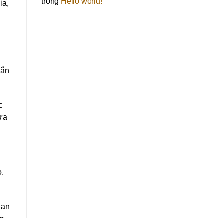
trong
Hello world!
ia,
gắn
c
lựa
o.
Bạn