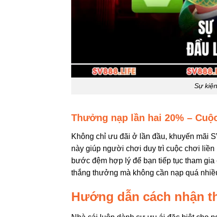
Sự kiện
Thưởng nạp lần hai 20% – Cuộc
Không chỉ ưu đãi ở lần đầu, khuyến mãi S
này giúp người chơi duy trì cuộc chơi liền
bước đệm hợp lý để bạn tiếp tục tham gia 
thắng thưởng mà không cần nạp quá nhiều
Hướng dẫn cách nhận th