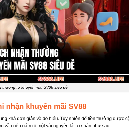
 thưởng từ khuyến mãi SV88 siêu dễ
hi nhận khuyến mãi SV88
ung khá đơn giản và dễ hiểu. Tuy nhiên để tiền thưởng được c
em vẫn nên nắm rõ một vài nguyên tắc cơ bản như sau: