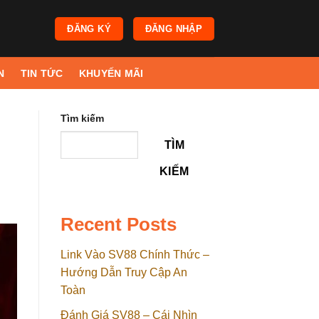
ĐĂNG KÝ
ĐĂNG NHẬP
N
TIN TỨC
KHUYẾN MÃI
Tìm kiếm
TÌM
KIẾM
Recent Posts
Link Vào SV88 Chính Thức –
Hướng Dẫn Truy Cập An
Toàn
Đánh Giá SV88 – Cái Nhìn