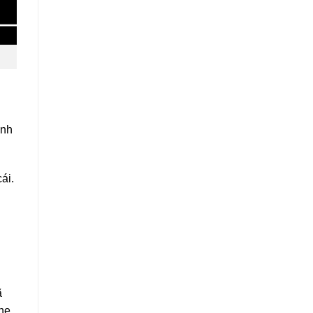
anh
ái.
ã
one