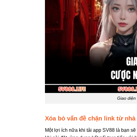
Giao diện
Xóa bỏ vấn đề chặn link từ nh
Một lợi ích nữa khi tải app SV88 là bạn s