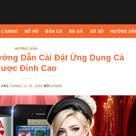
CASINO
NỔ HŨ
BẮN CÁ
ĐÁ GÀ
XỔ SỐ
HƯỚNG DẪ
HƯỚNG DẪN
ướng Dẫn Cài Đặt Ứng Dụng Cá
ược Đỉnh Cao
 VÀO
THÁNG 12 25, 2025
BỞI
ADMIN