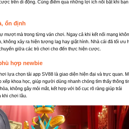
cược trên di động. Cùng điểm qua những lợi ích nổi bật khi bạn 
, ổn định
sự mượt mà trong từng ván chơi. Ngay cả khi kết nối mạng khô
không xảy ra hiện tượng lag hay giật hình. Nhà cái đã tối ưu 
i chuyển giữa các trò chơi cho đến thực hiện cược.
 phù hợp newbie
i lựa chọn tải app SV88 là giao diện hiện đại và trực quan. M
p xếp khoa học, giúp người dùng nhanh chóng tìm thấy thông ti
 hòa, không gây mỏi mắt, kết hợp với bố cục rõ ràng giúp trải
 khi chơi lâu.