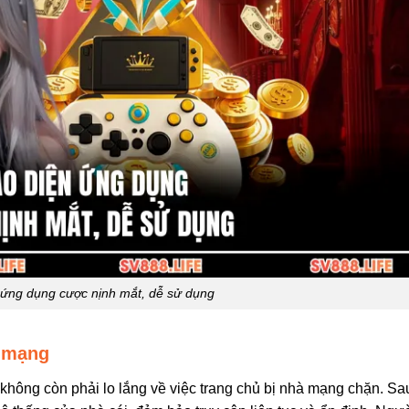
 ứng dụng cược nịnh mắt, dễ sử dụng
à mạng
ẽ không còn phải lo lắng về việc trang chủ bị nhà mạng chặn. Sa