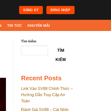
ĐĂNG KÝ
ĐĂNG NHẬP
N
TIN TỨC
KHUYẾN MÃI
Tìm kiếm
TÌM
KIẾM
Recent Posts
Link Vào SV88 Chính Thức –
Hướng Dẫn Truy Cập An
Toàn
Đánh Giá SV88 – Cái Nhìn