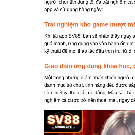
người chơi tận dụng tối đa trải nghiệm cá 
app và sử dụng hàng ngày:
Trải nghiệm kho game mượt mà
Khi tải app SV88, bạn sẽ nhận thấy ngay 
quá mạnh, ứng dụng vẫn vận hành ổn định, 
kỹ thuật để mọi thao tác đều trơn tru, từ d
Giao diện ứng dụng khoa học,
Một trong những điểm nhấn khiến người chơ
danh mục trò chơi, tính năng đều được sắ
cần thiết và thao tác dễ dàng. Màu sắc hài
nghiệm cá cược trở nên thoải mái, ngay cả