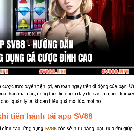
 cược trực tuyến tiện lợi, an toàn ngay trên di động của bạn. 
mà, bảo mật cao, đồng thời tích hợp đầy đủ các trò chơi, khuyế
chơi quản lý tài khoản hiệu quả mọi lúc, mọi nơi.
khi tiến hành tải app SV88
rí đỉnh cao, ứng dụng
SV88
còn sở hữu hàng loạt ưu điểm giúp